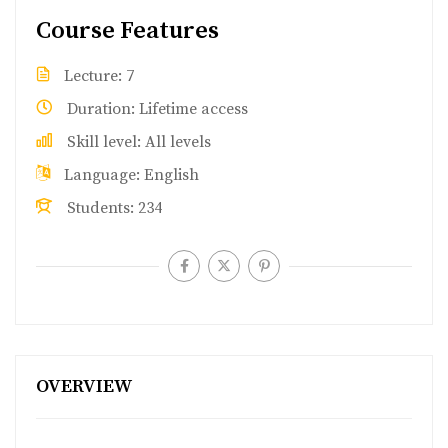
Course Features
Lecture
7
Duration
Lifetime access
Skill level
All levels
Language
English
Students
234
OVERVIEW