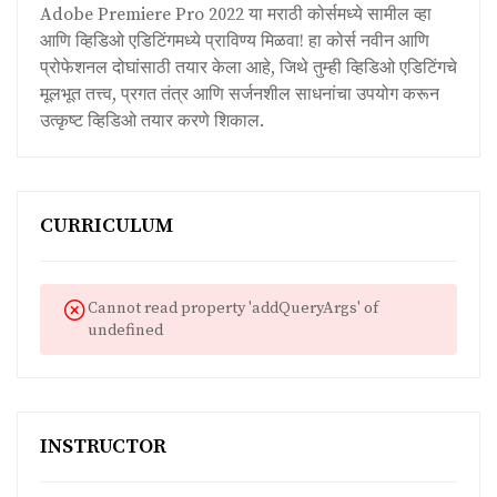
Adobe Premiere Pro 2022 या मराठी कोर्समध्ये सामील व्हा
आणि व्हिडिओ एडिटिंगमध्ये प्राविण्य मिळवा! हा कोर्स नवीन आणि
प्रोफेशनल दोघांसाठी तयार केला आहे, जिथे तुम्ही व्हिडिओ एडिटिंगचे
मूलभूत तत्त्व, प्रगत तंत्र आणि सर्जनशील साधनांचा उपयोग करून
उत्कृष्ट व्हिडिओ तयार करणे शिकाल.
CURRICULUM
Cannot read property 'addQueryArgs' of
undefined
INSTRUCTOR