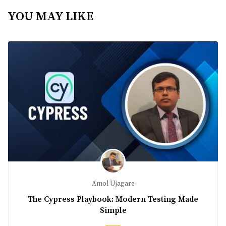
YOU MAY LIKE
Amol Ujagare
The Cypress Playbook: Modern Testing Made
Simple